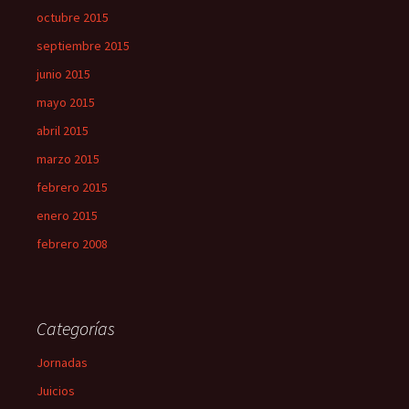
octubre 2015
septiembre 2015
junio 2015
mayo 2015
abril 2015
marzo 2015
febrero 2015
enero 2015
febrero 2008
Categorías
Jornadas
Juicios