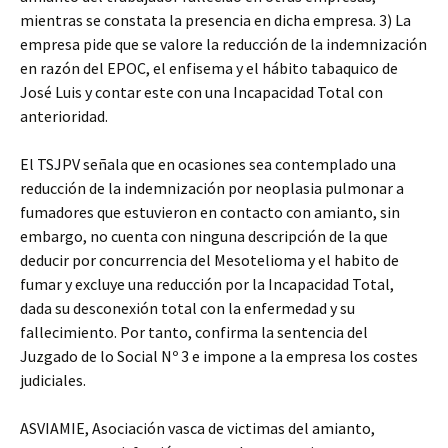
mientras se constata la presencia en dicha empresa. 3) La
empresa pide que se valore la reducción de la indemnización
en razón del EPOC, el enfisema y el hábito tabaquico de
José Luis y contar este con una Incapacidad Total con
anterioridad.
El TSJPV señala que en ocasiones sea contemplado una
reducción de la indemnización por neoplasia pulmonar a
fumadores que estuvieron en contacto con amianto, sin
embargo, no cuenta con ninguna descripción de la que
deducir por concurrencia del Mesotelioma y el habito de
fumar y excluye una reducción por la Incapacidad Total,
dada su desconexión total con la enfermedad y su
fallecimiento. Por tanto, confirma la sentencia del
Juzgado de lo Social Nº 3 e impone a la empresa los costes
judiciales.
ASVIAMIE, Asociación vasca de victimas del amianto,