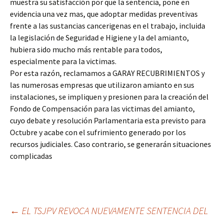
muestra su satisfacción por que la sentencia, pone en
evidencia una vez mas, que adoptar medidas preventivas
frente a las sustancias cancerigenas en el trabajo, incluida
la legislación de Seguridad e Higiene y la del amianto,
hubiera sido mucho más rentable para todos,
especialmente para la victimas.
Por esta razón, reclamamos a GARAY RECUBRIMIENTOS y
las numerosas empresas que utilizaron amianto en sus
instalaciones, se impliquen y presionen para la creación del
Fondo de Compensación para las victimas del amianto,
cuyo debate y resolución Parlamentaria esta previsto para
Octubre y acabe con el sufrimiento generado por los
recursos judiciales. Caso contrario, se generarán situaciones
complicadas
Ir
←
EL TSJPV REVOCA NUEVAMENTE SENTENCIA DEL