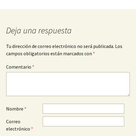
Deja una respuesta
Tu dirección de correo electrónico no será publicada.
Los
campos obligatorios están marcados con
*
Comentario
*
Nombre
*
Correo
electrónico
*