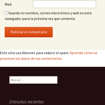
Web
Guarda mi nombre, correo electrónico y web en este
navegador para la próxima vez que comente.
Este sitio usa Akismet para reducir el spam.
Aprende cómo se
procesan los datos de tus comentarios.
Buscar:
Entradas recientes