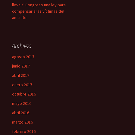
lleva al Congreso una ley para
compensar a las víctimas del
amianto
Archivos
agosto 2017
junio 2017
abril 2017
enero 2017
octubre 2016
mayo 2016
abril 2016
marzo 2016
febrero 2016