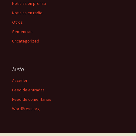
Noticias en prensa
Noticias en radio
Otros
Sentencias
Uncategorized
Meta
Acceder
Feed de entradas
Feed de comentarios
WordPress.org