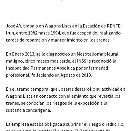
José A.Y, trabajo en Wagons Lists en la Estación de RENFE
Irun, entre 1982 hasta 1994, que fue despedido, realizando
tareas de reparación y mantenimiento en los trenes.
En Enero 2013, se le diagnostico un Mesotelioma pleural
maligno, cinco meses mas tarde, el INSS le reconoció la
Incapacidad Permanente Absoluta por enfermedad
profesional, falleciendo en Agosto de 2013.
En el tramo temporal que Joserra desarrollo su actividad en
Wagons Lists en contacto con el amianto que revestía los
trenes, se conocían los riesgos de la exposición a la
sustancia cancerigena.
La empresa estaba obligada a suprimir el riesgo o reducirlo,