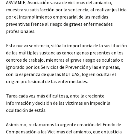
ASVIAMIE, Asociación vasca de victimas del amianto,
muestra su satisfacción por la sentencia, al realizar justicia
por el incumplimiento empresarial de las medidas
preventivas frente al riesgo de graves enfermedades
profesionales.
Esta nueva sentencia, sitúa la importancia de la sustitución
de las múltiples sustancias cancerigenas presentes en los
centros de trabajo, mientras el grave riesgo es ocultado o
ignorado por los Servicios de Prevención y las empresas,
con la esperanza de que las MUTUAS, logren ocultar el
origen profesional de las enfermedades.
Tarea cada vez más dificultosa, ante la creciente
información y decisión de las victimas en impedir la
ocultación de estás.
Asimismo, reclamamos la urgente creación del Fondo de
Compensación a las Victimas del amianto, que en justicia