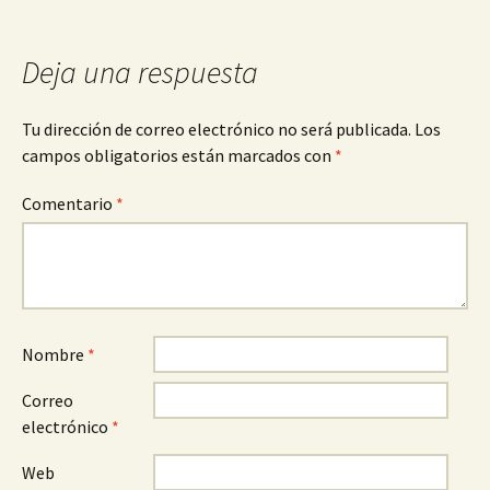
Deja una respuesta
Tu dirección de correo electrónico no será publicada.
Los
campos obligatorios están marcados con
*
Comentario
*
Nombre
*
Correo
electrónico
*
Web