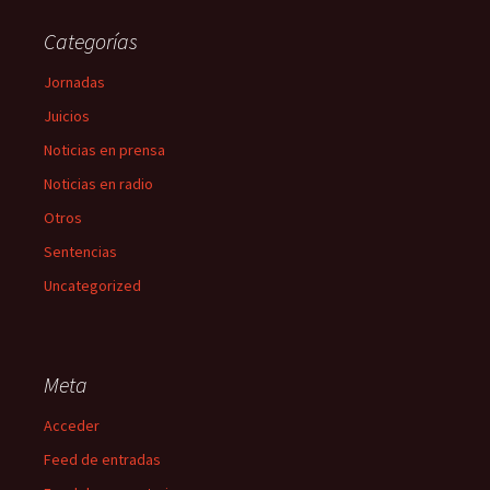
Categorías
Jornadas
Juicios
Noticias en prensa
Noticias en radio
Otros
Sentencias
Uncategorized
Meta
Acceder
Feed de entradas