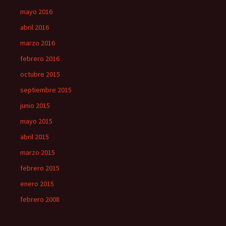
mayo 2016
abril 2016
marzo 2016
febrero 2016
octubre 2015
septiembre 2015
junio 2015
mayo 2015
abril 2015
marzo 2015
febrero 2015
enero 2015
febrero 2008