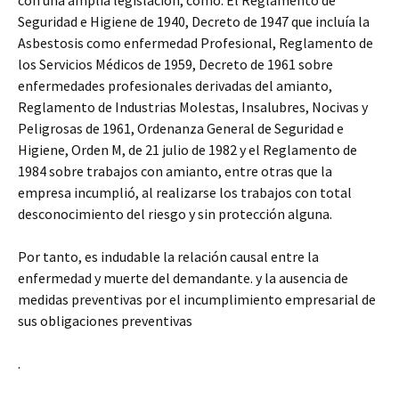
con una amplia legislación, como: El Reglamento de
Seguridad e Higiene de 1940, Decreto de 1947 que incluía la
Asbestosis como enfermedad Profesional, Reglamento de
los Servicios Médicos de 1959, Decreto de 1961 sobre
enfermedades profesionales derivadas del amianto,
Reglamento de Industrias Molestas, Insalubres, Nocivas y
Peligrosas de 1961, Ordenanza General de Seguridad e
Higiene, Orden M, de 21 julio de 1982 y el Reglamento de
1984 sobre trabajos con amianto, entre otras que la
empresa incumplió, al realizarse los trabajos con total
desconocimiento del riesgo y sin protección alguna.
Por tanto, es indudable la relación causal entre la
enfermedad y muerte del demandante. y la ausencia de
medidas preventivas por el incumplimiento empresarial de
sus obligaciones preventivas
.