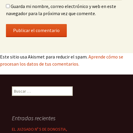
Guarda mi nombre, correo electrónico y web en este
navegador para la próxima vez que comente.
Este sitio usa Akismet para reducir el spam.
Aprende cómo se
procesan los datos de tus comentarios.
Buscar:
Entradas recientes
EL JUZGADO Nº 5 DE DONOSTIA,