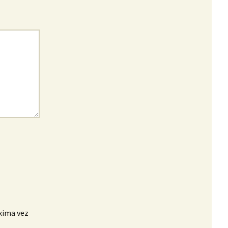
xima vez