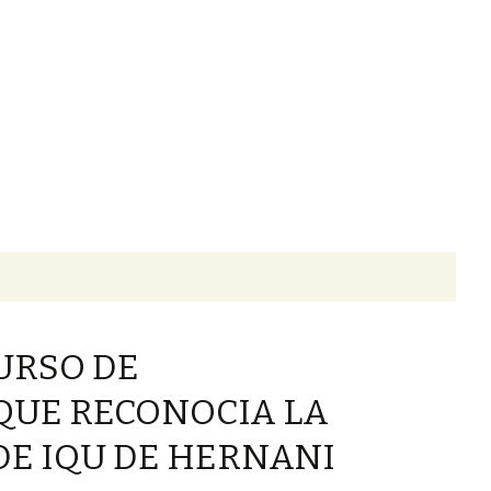
Buscar:
URSO DE
QUE RECONOCIA LA
DE IQU DE HERNANI