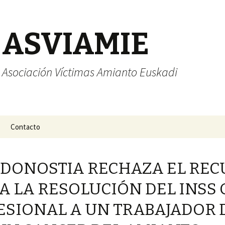
ASVIAMIE
Asociación Víctimas Amianto Euskadi
Contacto
E DONOSTIA RECHAZA EL REC
 LA RESOLUCIÓN DEL INSS 
SIONAL A UN TRABAJADOR 