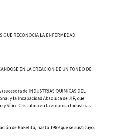
SS QUE RECONOCIA LA ENFERMEDAD
CANDOSE EN LA CREACIÓN DE UN FONDO DE
CA (sucesora de INDUSTRIAS QUIMICAS DEL
onal y la Incapacidad Absoluta de JIP, que
 y Sílice Cristalina en la empresa Industrias
ación de Bakelita, hasta 1989 que se sustituyo.